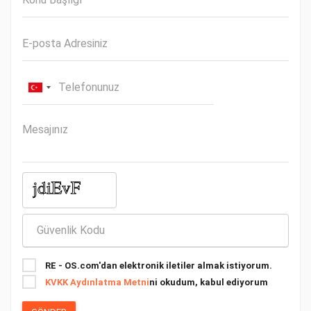
RE - OS.com'dan elektronik iletiler almak istiyorum.
KVKK Aydınlatma Metni
ni okudum, kabul ediyorum