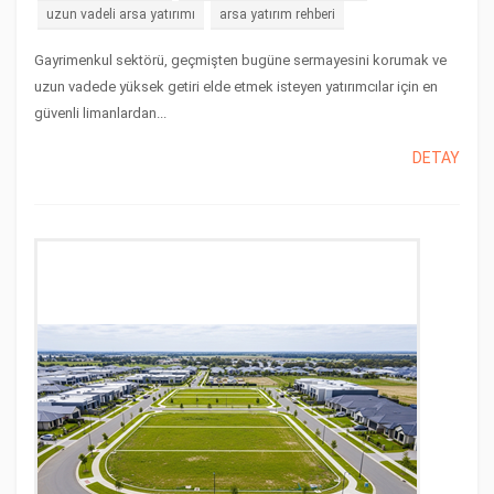
uzun vadeli arsa yatırımı
arsa yatırım rehberi
Gayrimenkul sektörü, geçmişten bugüne sermayesini korumak ve
uzun vadede yüksek getiri elde etmek isteyen yatırımcılar için en
güvenli limanlardan...
DETAY