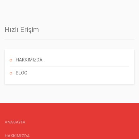
Hızlı Erişim
HAKKIMIZDA
BLOG
ANASAYFA
HAKKIMIZDA