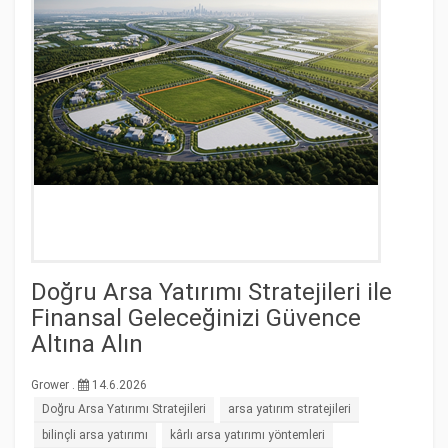
Doğru Arsa Yatırımı Stratejileri ile
Finansal Geleceğinizi Güvence
Altına Alın
Grower .
14.6.2026
Doğru Arsa Yatırımı Stratejileri
arsa yatırım stratejileri
bilinçli arsa yatırımı
kârlı arsa yatırımı yöntemleri