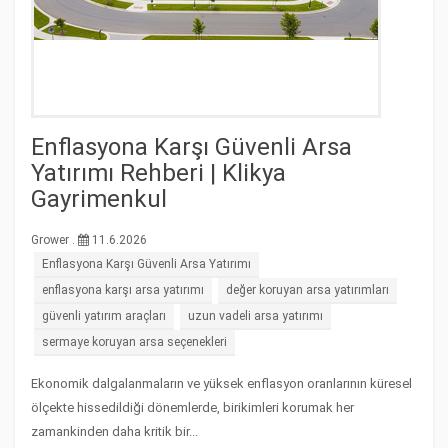
Enflasyona Karşı Güvenli Arsa
Yatırımı Rehberi | Klikya
Gayrimenkul
Grower .
11.6.2026
Enflasyona Karşı Güvenli Arsa Yatırımı
enflasyona karşı arsa yatırımı
değer koruyan arsa yatırımları
güvenli yatırım araçları
uzun vadeli arsa yatırımı
sermaye koruyan arsa seçenekleri
Ekonomik dalgalanmaların ve yüksek enflasyon oranlarının küresel
ölçekte hissedildiği dönemlerde, birikimleri korumak her
zamankinden daha kritik bir...