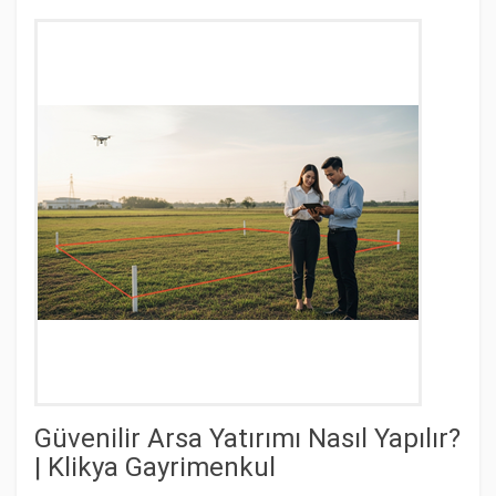
Güvenilir Arsa Yatırımı Nasıl Yapılır?
| Klikya Gayrimenkul