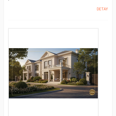
DETAY