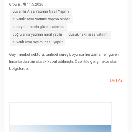
Grower .
11.5.2026
Güvenilir Arsa Yatırımı Nasıl Yapılır?
güvenilir arsa yatırımı yapma rehberi
arsa yatırımında güvenli adımlar
doğru arsa yatırımı nasıl yapılır
düşük riskli arsa yatırımı
güvenli arsa seçimi nasıl yapılır
Gayrimenkul sektörü, tarihsel süreç boyunca her zaman en güvenli
limanlardan biri olarak kabul edilmiştir. Özellikle gelişmekte olan
bölgelerde...
DETAY