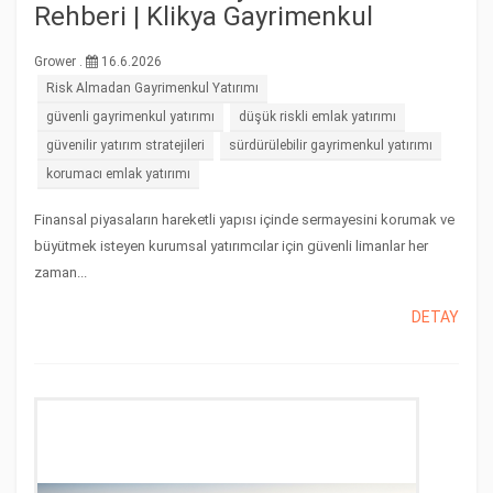
Rehberi | Klikya Gayrimenkul
Grower .
16.6.2026
Risk Almadan Gayrimenkul Yatırımı
güvenli gayrimenkul yatırımı
düşük riskli emlak yatırımı
güvenilir yatırım stratejileri
sürdürülebilir gayrimenkul yatırımı
korumacı emlak yatırımı
Finansal piyasaların hareketli yapısı içinde sermayesini korumak ve
büyütmek isteyen kurumsal yatırımcılar için güvenli limanlar her
zaman...
DETAY