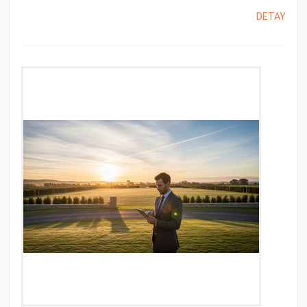
DETAY