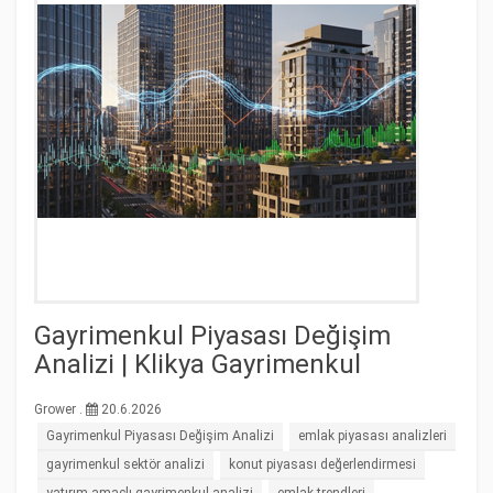
Gayrimenkul Piyasası Değişim
Analizi | Klikya Gayrimenkul
Grower .
20.6.2026
Gayrimenkul Piyasası Değişim Analizi
emlak piyasası analizleri
gayrimenkul sektör analizi
konut piyasası değerlendirmesi