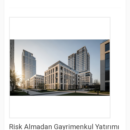
Risk Almadan Gayrimenkul Yatırımı