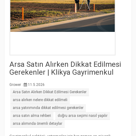
Arsa Satın Alırken Dikkat Edilmesi
Gerekenler | Klikya Gayrimenkul
Grower .
11.5.2026
Arsa Satın Alırken Dikkat Edilmesi Gerekenler
arsa alırken nelere dikkat edilmeli
arsa yatırımında dikkat edilmesi gerekenler
arsa satın alma rehberi
doğru arsa seçimi nasıl yapılır
arsa alımında önemli detaylar