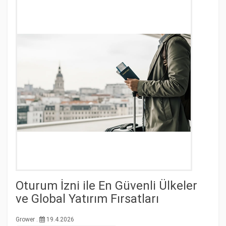
Oturum İzni ile En Güvenli Ülkeler
ve Global Yatırım Fırsatları
Grower .
19.4.2026