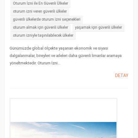
Oturum İzni ile En Güvenli Ülkeler
oturum izni veren güvenli ülkeler
güvenli ülkelerde oturum izni seçenekleri
oturum almak için güvenli ülkeler
yaşamak için güvenli ülkeler
oturum izniyle taşınılabilecek ülkeler
Günümüzde global ölçekte yaşanan ekonomik ve siyasi
dalgalanmalar, bireyleri ve aileleri daha güvenli limanlar aramaya
yöneltmektedir. Oturum İzni...
DETAY