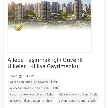
Ailece Taşınmak İçin Güvenli
Ülkeler | Klikya Gayrimenkul
Grower .
18.4.2026
Ailece Taşınmak İçin Güvenli Ülkeler
ailece taşınmak için en güvenli ülkeler
çocuklu aileler için güvenli ülkeler
aile yaşamı için güvenli ülkeler
ailece yurt dışına taşınma rehberi
güvenli yaşam sunan ülkeler